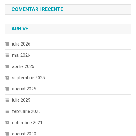
COMENTARII RECENTE
ARHIVE
iulie 2026
mai 2026
aprilie 2026
septembrie 2025
august 2025
iulie 2025
februarie 2025
octombrie 2021
august 2020