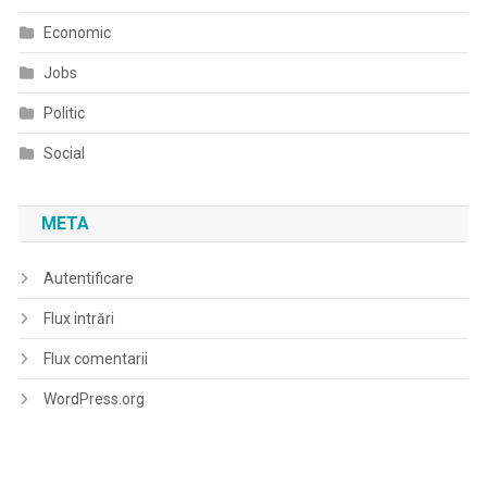
Economic
Jobs
Politic
Social
META
Autentificare
Flux intrări
Flux comentarii
WordPress.org