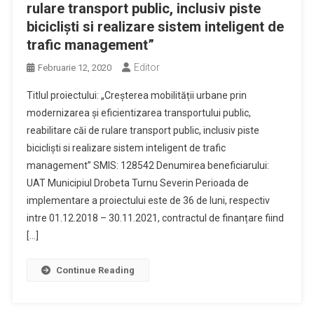
rulare transport public, inclusiv piste
bicicliști si realizare sistem inteligent de
trafic management”
Editor
Februarie 12, 2020
Titlul proiectului: „Creșterea mobilității urbane prin
modernizarea și eficientizarea transportului public,
reabilitare căi de rulare transport public, inclusiv piste
bicicliști si realizare sistem inteligent de trafic
management” SMIS: 128542 Denumirea beneficiarului:
UAT Municipiul Drobeta Turnu Severin Perioada de
implementare a proiectului este de 36 de luni, respectiv
intre 01.12.2018 – 30.11.2021, contractul de finanțare fiind
[…]
Continue Reading