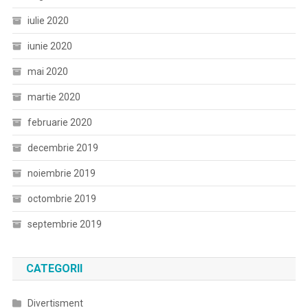
iulie 2020
iunie 2020
mai 2020
martie 2020
februarie 2020
decembrie 2019
noiembrie 2019
octombrie 2019
septembrie 2019
CATEGORII
Divertisment