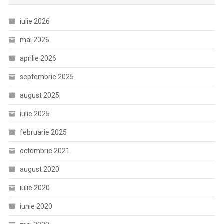
iulie 2026
mai 2026
aprilie 2026
septembrie 2025
august 2025
iulie 2025
februarie 2025
octombrie 2021
august 2020
iulie 2020
iunie 2020