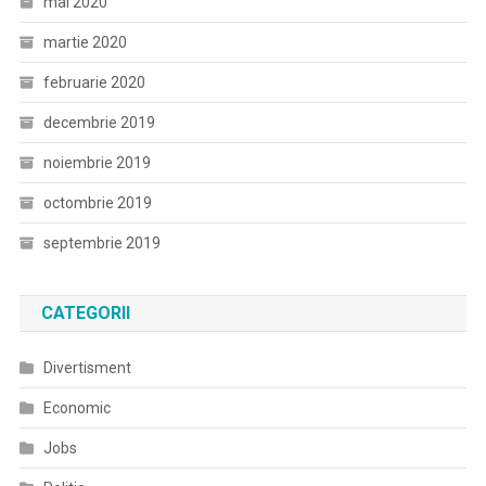
mai 2020
martie 2020
februarie 2020
decembrie 2019
noiembrie 2019
octombrie 2019
septembrie 2019
CATEGORII
Divertisment
Economic
Jobs