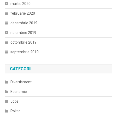
martie 2020
februarie 2020
decembrie 2019
noiembrie 2019
octombrie 2019
septembrie 2019
CATEGORII
Divertisment
Economic
Jobs
Politic