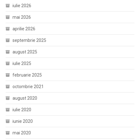
iulie 2026
mai 2026
aprilie 2026
septembrie 2025
august 2025
iulie 2025
februarie 2025
octombrie 2021
august 2020
iulie 2020
iunie 2020
mai 2020