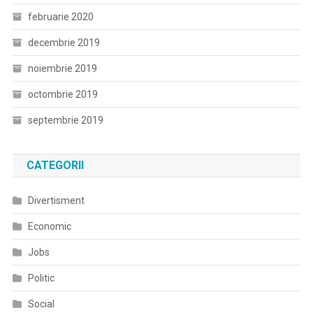
februarie 2020
decembrie 2019
noiembrie 2019
octombrie 2019
septembrie 2019
CATEGORII
Divertisment
Economic
Jobs
Politic
Social