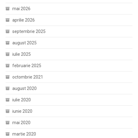
mai 2026
aprilie 2026
septembrie 2025
august 2025
iulie 2025
februarie 2025
octombrie 2021
august 2020
iulie 2020
iunie 2020
mai 2020
martie 2020