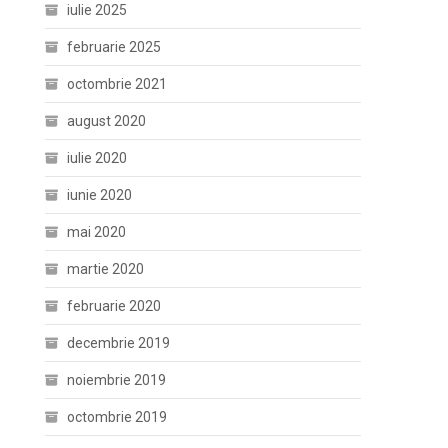
iulie 2025
februarie 2025
octombrie 2021
august 2020
iulie 2020
iunie 2020
mai 2020
martie 2020
februarie 2020
decembrie 2019
noiembrie 2019
octombrie 2019