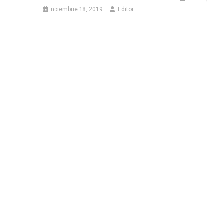
noiembrie 18, 2019
Editor