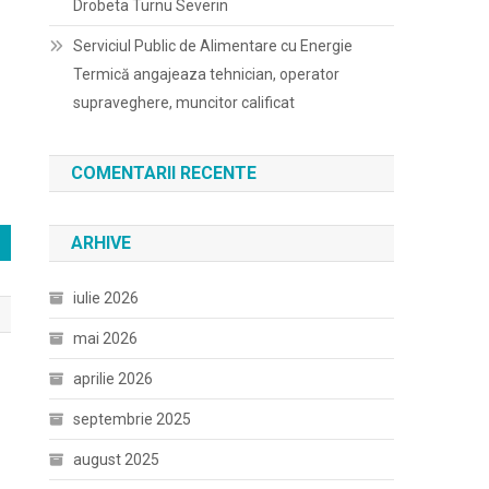
Drobeta Turnu Severin
Serviciul Public de Alimentare cu Energie
Termică angajeaza tehnician, operator
supraveghere, muncitor calificat
COMENTARII RECENTE
ARHIVE
iulie 2026
mai 2026
aprilie 2026
septembrie 2025
august 2025