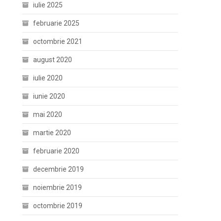
iulie 2025
februarie 2025
octombrie 2021
august 2020
iulie 2020
iunie 2020
mai 2020
martie 2020
februarie 2020
decembrie 2019
noiembrie 2019
octombrie 2019