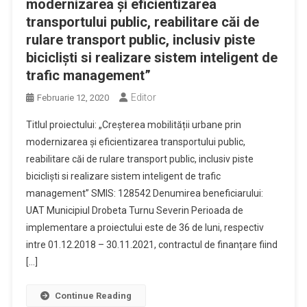
modernizarea și eficientizarea
transportului public, reabilitare căi de
rulare transport public, inclusiv piste
bicicliști si realizare sistem inteligent de
trafic management”
Editor
Februarie 12, 2020
Titlul proiectului: „Creșterea mobilității urbane prin
modernizarea și eficientizarea transportului public,
reabilitare căi de rulare transport public, inclusiv piste
bicicliști si realizare sistem inteligent de trafic
management” SMIS: 128542 Denumirea beneficiarului:
UAT Municipiul Drobeta Turnu Severin Perioada de
implementare a proiectului este de 36 de luni, respectiv
intre 01.12.2018 – 30.11.2021, contractul de finanțare fiind
[…]
Continue Reading