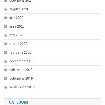
octombrie 2021
august 2020
iulie 2020
iunie 2020
mai 2020
martie 2020
februarie 2020
decembrie 2019
noiembrie 2019
octombrie 2019
septembrie 2019
CATEGORII