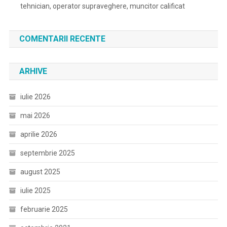
tehnician, operator supraveghere, muncitor calificat
COMENTARII RECENTE
ARHIVE
iulie 2026
mai 2026
aprilie 2026
septembrie 2025
august 2025
iulie 2025
februarie 2025