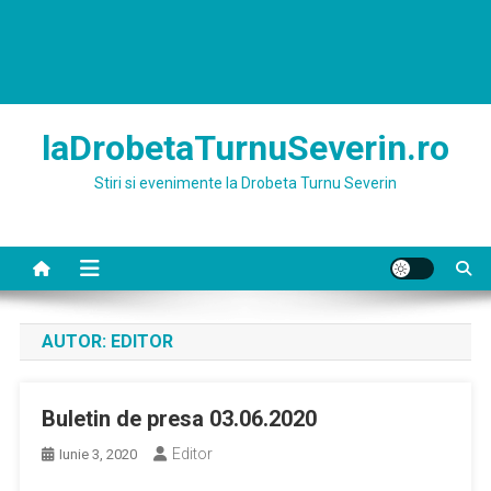
laDrobetaTurnuSeverin.ro
Stiri si evenimente la Drobeta Turnu Severin
AUTOR:
EDITOR
Buletin de presa 03.06.2020
Editor
Iunie 3, 2020