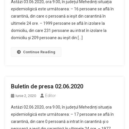
Astăzi 03.06.2020, ora 9.00, în județul Mehedinți situația
epidemioligică este următoarea: – 16 persoane se află în
carantină, din care o persoană a ieșit din carantină în
ultimele 24 ore. – 1999 persoane se află în izolare la
domiciliu, din care 231 persoane au intrat în izolare la
domiciliu și 209 persoane au ieșit din […]
Continue Reading
Buletin de presa 02.06.2020
Editor
Iunie 2, 2020
Astăzi 02.06.2020, ora 9.00, în județul Mehedinți situația
epidemioligică este următoarea: – 17 persoane se află în
carantină, din care 0 persoană a intrat în carantină și o
persoană a ieșit din carantină în ultimele 24 ore. – 1977