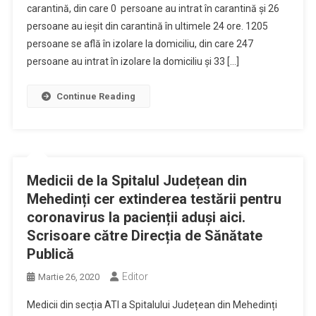
carantină, din care 0 persoane au intrat în carantină și 26
persoane au ieșit din carantină în ultimele 24 ore. 1205
persoane se află în izolare la domiciliu, din care 247
persoane au intrat în izolare la domiciliu și 33 […]
Continue Reading
Medicii de la Spitalul Județean din
Mehedinți cer extinderea testării pentru
coronavirus la pacienții aduși aici.
Scrisoare către Direcția de Sănătate
Publică
Editor
Martie 26, 2020
Medicii din secția ATI a Spitalului Județean din Mehedinți