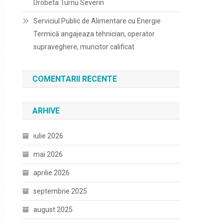
Drobeta Turnu Severin
Serviciul Public de Alimentare cu Energie
Termică angajeaza tehnician, operator
supraveghere, muncitor calificat
COMENTARII RECENTE
ARHIVE
iulie 2026
mai 2026
aprilie 2026
septembrie 2025
august 2025