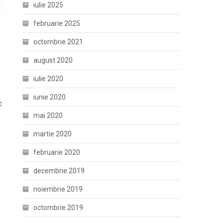
iulie 2025
februarie 2025
octombrie 2021
august 2020
iulie 2020
iunie 2020
c
mai 2020
martie 2020
februarie 2020
decembrie 2019
noiembrie 2019
octombrie 2019