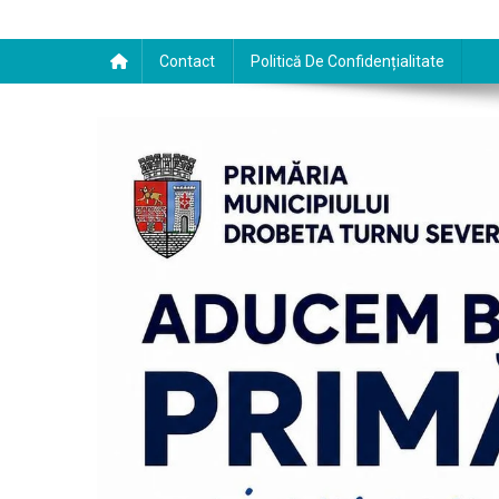
Contact
Politică De Confidențialitate