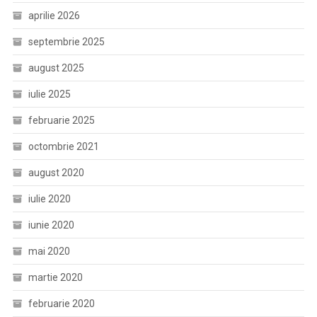
aprilie 2026
septembrie 2025
august 2025
iulie 2025
februarie 2025
octombrie 2021
august 2020
iulie 2020
iunie 2020
mai 2020
martie 2020
februarie 2020