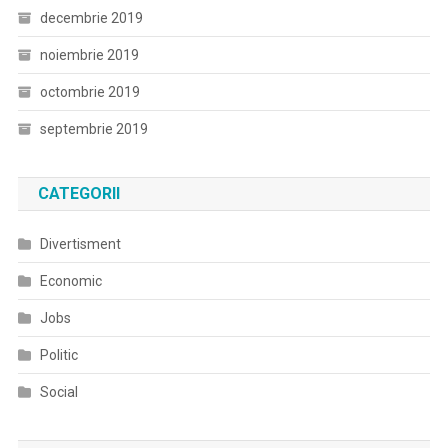
decembrie 2019
noiembrie 2019
octombrie 2019
septembrie 2019
CATEGORII
Divertisment
Economic
Jobs
Politic
Social