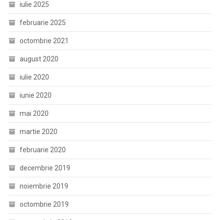
iulie 2025
februarie 2025
octombrie 2021
august 2020
iulie 2020
iunie 2020
mai 2020
martie 2020
februarie 2020
decembrie 2019
noiembrie 2019
octombrie 2019